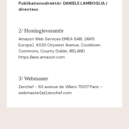
Publikationsdirektör: DANIELE LAMBOGLIA /
directeur.
2/ Hostingleverantör
Amazon Web Services EMEA SARL (AWS
Europe), 4033 Citywest Avenue, Cooldown
Commons, County Dublin, IRELAND
https://aws.amazon.com
3/ Webmaster
Zenchef - 63 avenue de Villiers 75017 Paris –
webmaster{at}zenchef.com