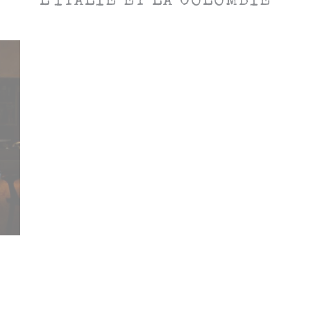
L'ITALIE ET LA COLOMBIE