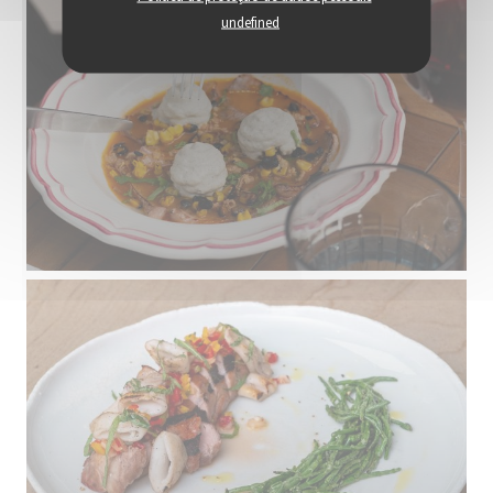
undefined