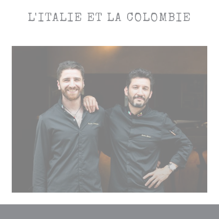
L'ITALIE ET LA COLOMBIE