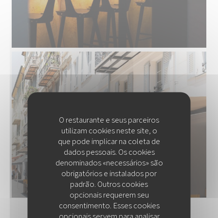
O restaurante e seus parceiros
utilizam cookies neste site, o
que pode implicar na coleta de
dados pessoais. Os cookies
denominados «necessários» são
obrigatórios e instalados por
padrão. Outros cookies
opcionais requerem seu
consentimento. Esses cookies
opcionais servem para analisar