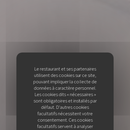
Le restaurant et ses partenaires
utilisent des cookies sur ce site,
pouvant impliquer la collecte de
données à caractère personnel.
Les cookies dits « nécessaires »
sont obligatoires et installés par
défaut. D'autres cookies
facultatifs nécessitent votre
consentement. Ces cookies
facultatifs servent à analyser