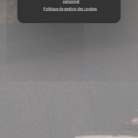
personnel
Politique de gestion des cookies