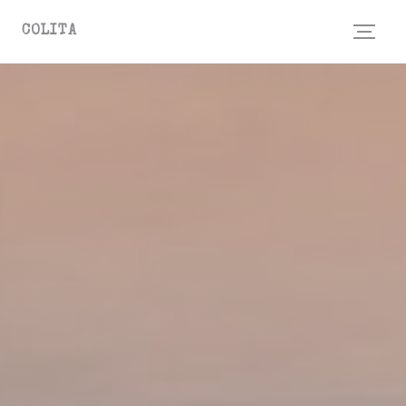
Панель управления cookies
COLITA