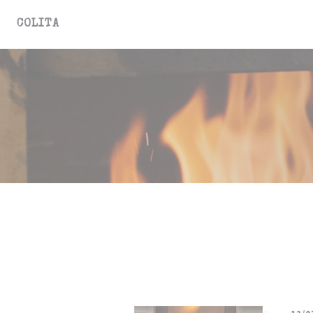
Панель управления cookies
COLITA