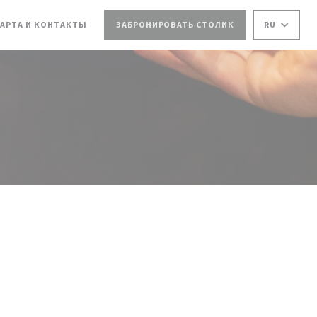
Я В НОВОМ ОКНЕ))
КРЫВАЕТСЯ В НОВОМ ОКНЕ))
АРТА И КОНТАКТЫ
ЗАБРОНИРОВАТЬ СТОЛИК
RU