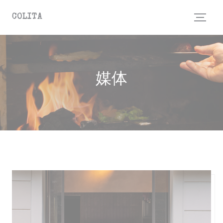
Cookie管理面板
COLITA
媒体