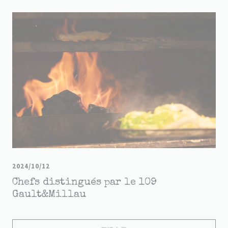
2024/10/12
Chefs distingués par le 109
Gault&Millau