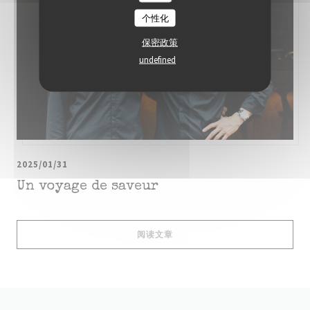
个性化
保密政策
undefined
2025/01/31
Un voyage de saveur
((在新窗口中打开))
阅读文章