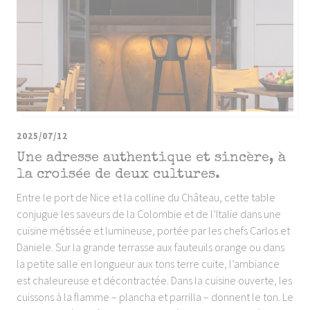
2025/07/12
Une adresse authentique et sincère, à
la croisée de deux cultures.
Entre le port de Nice et la colline du Château, cette table
conjugue les saveurs de la Colombie et de l’Italie dans une
cuisine métissée et lumineuse, portée par les chefs Carlos et
Daniele. Sur la grande terrasse aux fauteuils orange ou dans
la petite salle en longueur aux tons terre cuite, l’ambiance
est chaleureuse et décontractée. Dans la cuisine ouverte, les
cuissons à la flamme – plancha et parrilla – donnent le ton. Le