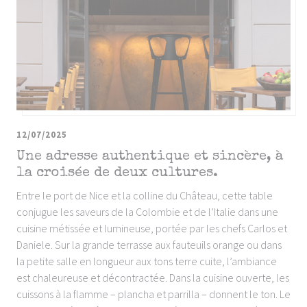
12/07/2025
Une adresse authentique et sincère, à
la croisée de deux cultures.
Entre le port de Nice et la colline du Château, cette table
conjugue les saveurs de la Colombie et de l’Italie dans une
cuisine métissée et lumineuse, portée par les chefs Carlos et
Daniele. Sur la grande terrasse aux fauteuils orange ou dans
la petite salle en longueur aux tons terre cuite, l’ambiance
est chaleureuse et décontractée. Dans la cuisine ouverte, les
cuissons à la flamme – plancha et parrilla – donnent le ton. Le