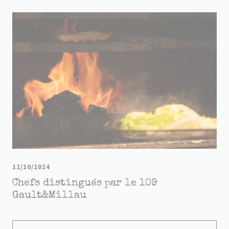
12/10/2024
Chefs distingués par le 109
Gault&Millau