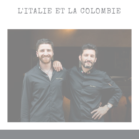
L'ITALIE ET LA COLOMBIE