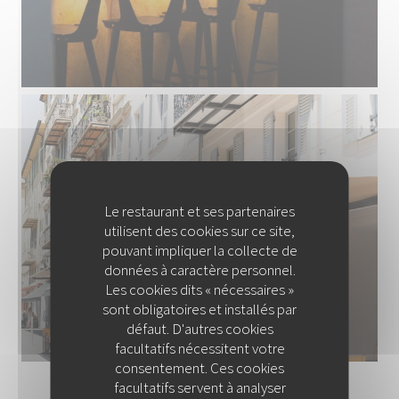
Le restaurant et ses partenaires
utilisent des cookies sur ce site,
pouvant impliquer la collecte de
données à caractère personnel.
Les cookies dits « nécessaires »
sont obligatoires et installés par
défaut. D'autres cookies
facultatifs nécessitent votre
consentement. Ces cookies
facultatifs servent à analyser