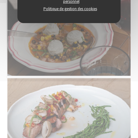
personnel
Politique de gestion des cookies